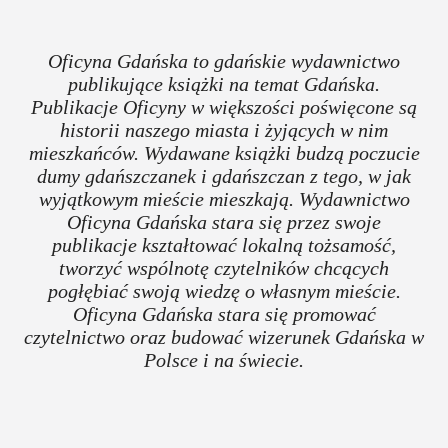
Oficyna Gdańska to gdańskie wydawnictwo
publikujące książki na temat Gdańska.
Publikacje Oficyny w większości poświęcone są
historii naszego miasta i żyjących w nim
mieszkańców. Wydawane książki budzą poczucie
dumy gdańszczanek i gdańszczan z tego, w jak
wyjątkowym mieście mieszkają. Wydawnictwo
Oficyna Gdańska stara się przez swoje
publikacje kształtować lokalną tożsamość,
tworzyć wspólnotę czytelników chcących
pogłębiać swoją wiedzę o własnym mieście.
Oficyna Gdańska stara się promować
czytelnictwo oraz budować wizerunek Gdańska w
Polsce i na świecie.